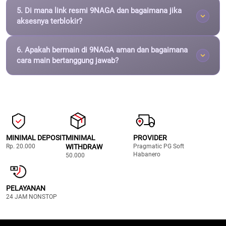
9NAGA melayani deposit Gopay 24 jam sebagai salah
prinsip main bertanggung jawab.
5. Di mana link resmi 9NAGA dan bagaimana jika
dari provider resmi seperti Pragmatic Play, PG Soft, dan
satu metode pembayaran andalan, berdampingan dengan
aksesnya terblokir?
Habanero yang menyuguhkan beragam gaya visual dan
dompet digital lain seperti DANA dan OVO, QRIS, pulsa,
fitur. Angka RTP slot yang tertera hanya acuan statistik
serta transfer bank. Banyak anggota memilih slot deposit
Akses utama lewat link resmi yang dikelola langsung
rata-rata jangka panjang secara teoretis, bukan prediksi
6. Apakah bermain di 9NAGA aman dan bagaimana
gopay karena alurnya ringkas langsung dari aplikasi.
oleh 9NAGA bersama game dari provider resmi, sehingga
atas hasil putaran berikutnya.
cara main bertanggung jawab?
Yang perlu ditegaskan, semua opsi ini murni sarana
ini soal kanal masuk, bukan klaim legalitas perjudian.
pembayaran dan tidak ikut memengaruhi hasil permainan
Jika tautan utama sulit dibuka akibat pemblokiran
9NAGA menyiapkan proteksi data pemain dan dukungan
yang tetap diputuskan RNG secara acak.
jaringan, kamu dapat berpindah ke link alternatif anti
CS 24 jam, tetapi tidak ada hiburan berbasis taruhan yang
blokir yang dibagikan tim melalui CS 24 jam. Pastikan
layak disebut aman sepenuhnya atau menjanjikan
usiamu sudah 18 tahun ke atas sebelum masuk dan
kemenangan. Perlakukan istilah slot gacor hari ini
jangan sebarkan tautan kepada pihak yang belum cukup
maupun maxwin sebagai gambaran peluang yang ramai,
MINIMAL DEPOSIT
umur.
MINIMAL
PROVIDER
bukan sesuatu yang terjamin, karena hasilnya selalu acak
Rp. 20.000
WITHDRAW
Pragmatic PG Soft
lewat RNG. Tetapkan batas waktu dan anggaran, berhenti
Habanero
50.000
saat dirasa cukup, dan ingat layanan ini khusus 18 tahun
ke atas dengan semangat main bijak.
PELAYANAN
24 JAM NONSTOP