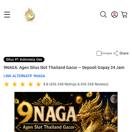
Supported by
slot gacor
Share
Compare
Situs #1 Indonesia Ges
9NAGA: Agen Situs Slot Thailand Gacor — Deposit Gopay 24 Jam
LINK ALTERNATIF 9NAGA
5.0
(456.548 Ratings & 456.548 Reviews)